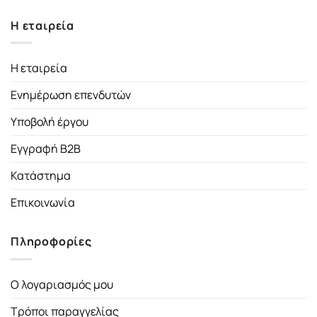
Η εταιρεία
Η εταιρεία
Ενημέρωση επενδυτών
Υποβολή έργου
Εγγραφή B2B
Κατάστημα
Επικοινωνία
Πληροφορίες
Ο λογαριασμός μου
Τρόποι παραγγελίας