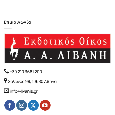
Επικοινωνία
+30 210 3661 200
Σόλωνος 98, 10680 Αθήνα
info@livanis.gr