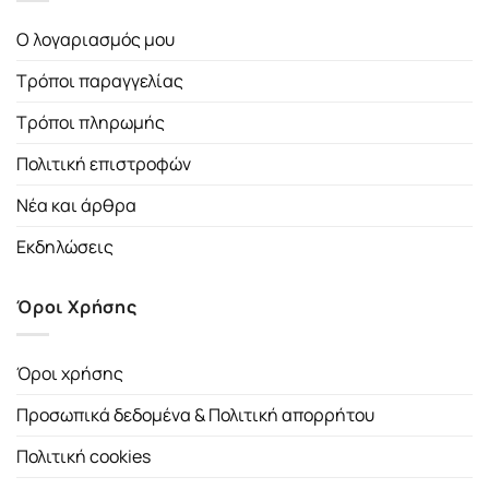
Ο λογαριασμός μου
Τρόποι παραγγελίας
Τρόποι πληρωμής
Πολιτική επιστροφών
Νέα και άρθρα
Εκδηλώσεις
Όροι Χρήσης
Όροι χρήσης
Προσωπικά δεδομένα & Πολιτική απορρήτου
Πολιτική cookies