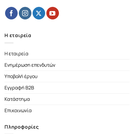
Η εταιρεία
Η εταιρεία
Ενημέρωση επενδυτών
Υποβολή έργου
Εγγραφή B2B
Κατάστημα
Επικοινωνία
Πληροφορίες