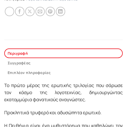
Περιγραφή
Συγγραφέας
Επιπλέον πληροφορίες
Το πρώτο μέρος της ερωτικής τριλογίας που σάρωσε
τον κόσμο της λογοτεχνίας, δημιουργώντας
εκατομμύρια φανατικούς αναγνώστες.
Προκλητικά τρυφερό και αδυσώπητα ερωτικό.
Η Πειθήνια είναι ένα μυθιστόρημα που καθηλώνει τον