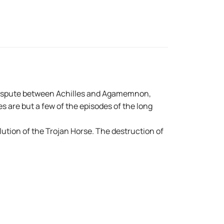
e dispute between Achilles and Agamemnon,
s are but a few of the episodes of the long
lution of the Trojan Horse. The destruction of