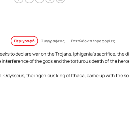
Περιγραφή
Συγγραφέας
Επιπλέον πληροφορίες
eeks to declare war on the Trojans. Iphigenia’s sacrifice, th
e interference of the gods and the torturous death of the heroe
ll. Odysseus, the ingenious king of Ithaca, came up with the so