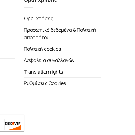
Όροι Χρήσης
Όροι χρήσης
Προσωπικά δεδομένα & Πολιτική
απορρήτου
Πολιτική cookies
Ασφάλεια συναλλαγών
Translation rights
Ρυθμίσεις Cookies