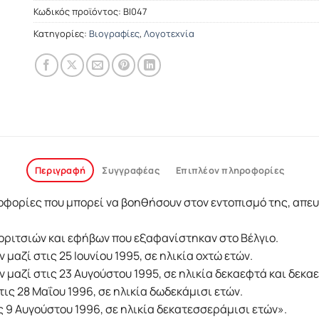
Κωδικός προϊόντος:
ΒΙ047
Κατηγορίες:
Βιογραφίες
,
Λογοτεχνία
Περιγραφή
Συγγραφέας
Επιπλέον πληροφορίες
ηροφορίες που μπορεί να βοηθήσουν στον εντοπισμό της, απ
οριτσιών και εφήβων που εξαφανίστηκαν στο Βέλγιο.
μαζί στις 25 Ιουνίου 1995, σε ηλικία οχτώ ετών.
μαζί στις 23 Αυγούστου 1995, σε ηλικία δεκαεφτά και δεκαε
ις 28 Μαΐου 1996, σε ηλικία δωδεκάμισι ετών.
ς 9 Αυγούστου 1996, σε ηλικία δεκατεσσεράμισι ετών».