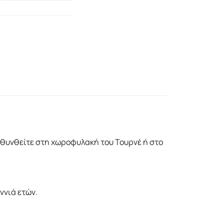
ευθυνθείτε στη χωροφυλακή του Τουρνέ ή στο
ννιά ετών.