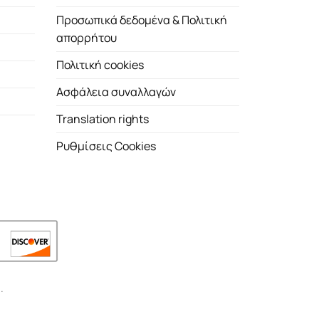
Προσωπικά δεδομένα & Πολιτική
απορρήτου
Πολιτική cookies
Ασφάλεια συναλλαγών
Translation rights
Ρυθμίσεις Cookies
.