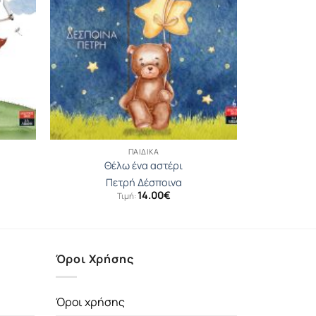
ΠΑΙΔΙΚΆ
Θέλω ένα αστέρι
Πετρή Δέσποινα
14.00
€
Τιμή:
Όροι Χρήσης
Όροι χρήσης