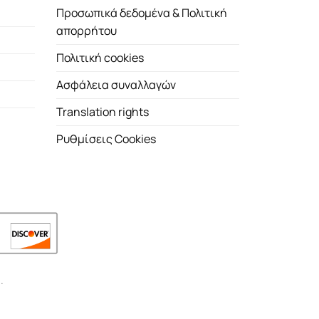
Προσωπικά δεδομένα & Πολιτική
απορρήτου
Πολιτική cookies
Ασφάλεια συναλλαγών
Translation rights
Ρυθμίσεις Cookies
.