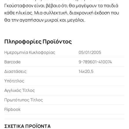
Γκούσταφσον είναι βέβαιο ότι θα μαγέψουν τα παιδιά
κάθε ηλικίας. Μια συλλεκτική, διαχρονική έκδοση που
θα την αγαπήσουν μικροί και μεγάλοι.
Πληροφορίες Προϊόντος
Ημερομηνία Κυκλοφορίας
05/01/2005
Barcode
9-789601-410074
Διαστάσεις
14x20,5
Υπότιτλος
Αγγλικός Τίτλος
Πρωτότυπος Τίτλος
Flipbook
ΣΧΕΤΙΚΆ ΠΡΟΪΌΝΤΑ