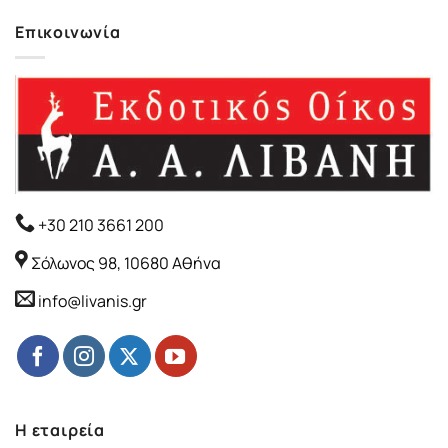
Επικοινωνία
+30 210 3661 200
Σόλωνος 98, 10680 Αθήνα
info@livanis.gr
Η εταιρεία