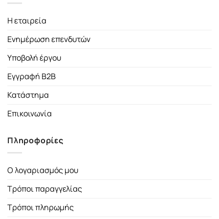
Η εταιρεία
Ενημέρωση επενδυτών
Υποβολή έργου
Εγγραφή B2B
Κατάστημα
Επικοινωνία
Πληροφορίες
Ο λογαριασμός μου
Τρόποι παραγγελίας
Τρόποι πληρωμής