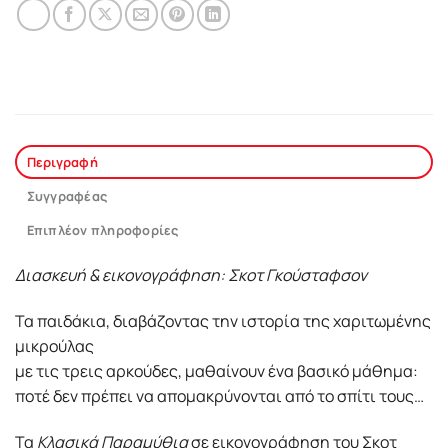
Περιγραφή
Συγγραφέας
Επιπλέον πληροφορίες
Διασκευή & εικονογράφηση: Σκοτ Γκούσταφσον
Τα παιδάκια, διαβάζοντας την ιστορία της χαριτωμένης
μικρούλας
με τις τρεις αρκούδες, μαθαίνουν ένα βασικό μάθημα:
ποτέ δεν πρέπει να απομακρύνονται από το σπίτι τους…
Τα
Kλασικά Παραμύθια
σε εικονογράφηση του Σκοτ