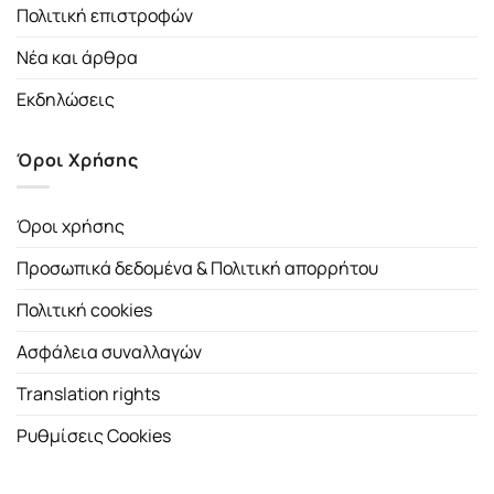
Πολιτική επιστροφών
Νέα και άρθρα
Εκδηλώσεις
Όροι Χρήσης
Όροι χρήσης
Προσωπικά δεδομένα & Πολιτική απορρήτου
Πολιτική cookies
Ασφάλεια συναλλαγών
Translation rights
Ρυθμίσεις Cookies