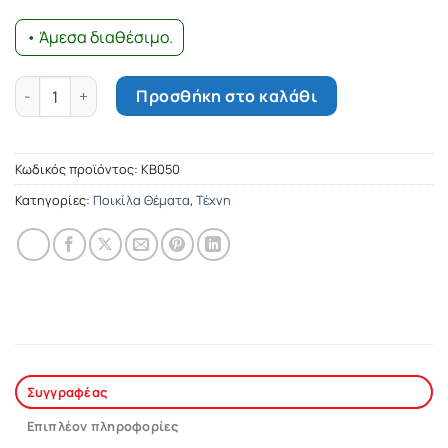
• Άμεσα διαθέσιμο.
Η βασίλισσα Μαργκό ποσότητα
Προσθήκη στο καλάθι
Κωδικός προϊόντος:
ΚΒ050
Κατηγορίες:
Ποικίλα Θέματα
,
Τέχνη
Συγγραφέας
Επιπλέον πληροφορίες