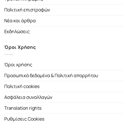
Πολιτική επιστροφών
Νέα και άρθρα
Εκδηλώσεις
Όροι Χρήσης
Όροι χρήσης
Προσωπικά δεδομένα & Πολιτική απορρήτου
Πολιτική cookies
Ασφάλεια συναλλαγών
Translation rights
Ρυθμίσεις Cookies