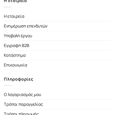
Η εταιρεία
Η εταιρεία
Ενημέρωση επενδυτών
Υποβολή έργου
Εγγραφή B2B
Κατάστημα
Επικοινωνία
Πληροφορίες
Ο λογαριασμός μου
Τρόποι παραγγελίας
Τρόποι πληρωμής