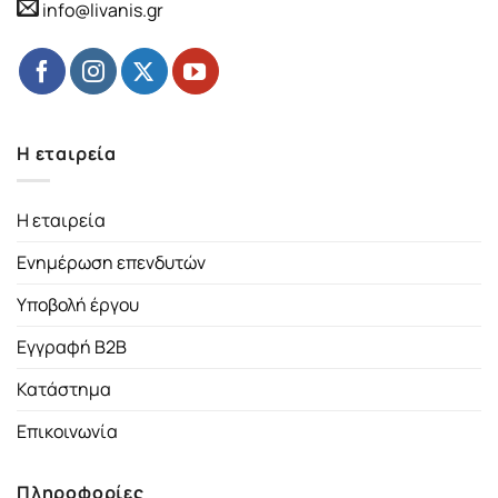
info@livanis.gr
Η εταιρεία
Η εταιρεία
Ενημέρωση επενδυτών
Υποβολή έργου
Εγγραφή B2B
Κατάστημα
Επικοινωνία
Πληροφορίες