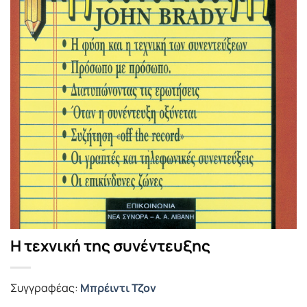
Η τεχνική της συνέντευξης
Συγγραφέας:
Μπρέιντι Τζον