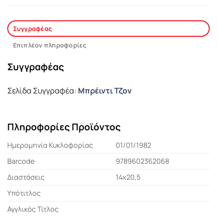
Συγγραφέας
Επιπλέον πληροφορίες
Συγγραφέας
Σελίδα Συγγραφέα:
Μπρέιντι Τζον
Πληροφορίες Προϊόντος
Ημερομηνία Κυκλοφορίας
01/01/1982
Barcode
9789602362068
Διαστάσεις
14x20,5
Υπότιτλος
Αγγλικός Τίτλος