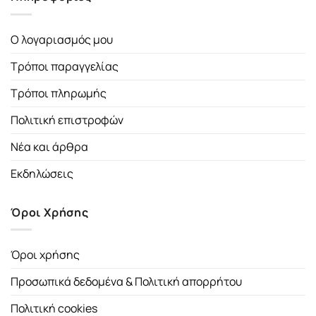
Ο λογαριασμός μου
Τρόποι παραγγελίας
Τρόποι πληρωμής
Πολιτική επιστροφών
Νέα και άρθρα
Εκδηλώσεις
Όροι Χρήσης
Όροι χρήσης
Προσωπικά δεδομένα & Πολιτική απορρήτου
Πολιτική cookies