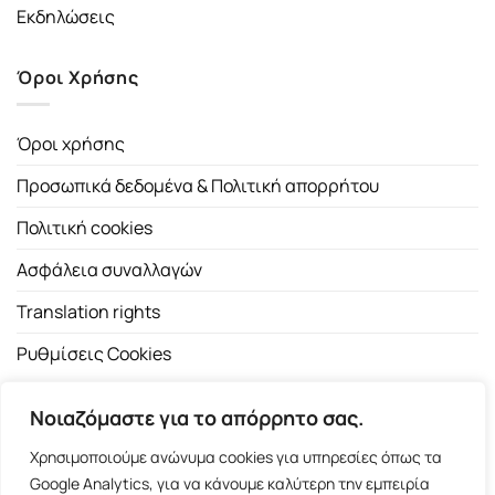
Εκδηλώσεις
Όροι Χρήσης
Όροι χρήσης
Προσωπικά δεδομένα & Πολιτική απορρήτου
Πολιτική cookies
Ασφάλεια συναλλαγών
Translation rights
Ρυθμίσεις Cookies
Νοιαζόμαστε για το απόρρητο σας.
Χρησιμοποιούμε ανώνυμα cookies για υπηρεσίες όπως τα
Google Analytics, για να κάνουμε καλύτερη την εμπειρία