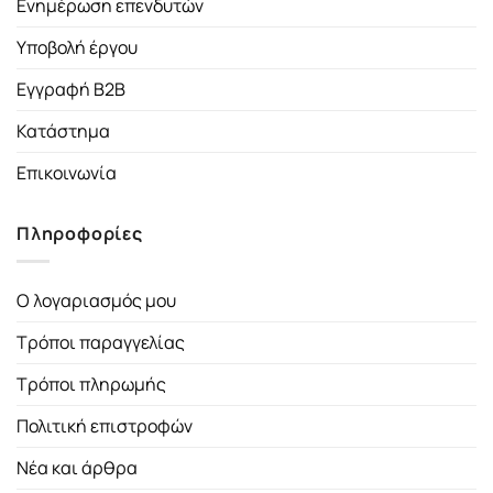
Ενημέρωση επενδυτών
Υποβολή έργου
Εγγραφή B2B
Κατάστημα
Επικοινωνία
Πληροφορίες
Ο λογαριασμός μου
Τρόποι παραγγελίας
Τρόποι πληρωμής
Πολιτική επιστροφών
Νέα και άρθρα