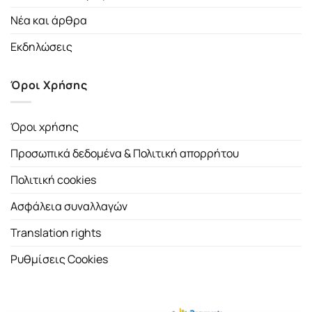
Νέα και άρθρα
Εκδηλώσεις
Όροι Χρήσης
Όροι χρήσης
Προσωπικά δεδομένα & Πολιτική απορρήτου
Πολιτική cookies
Ασφάλεια συναλλαγών
Translation rights
Ρυθμίσεις Cookies