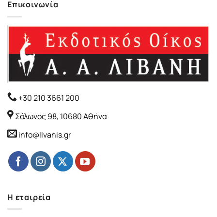
Επικοινωνία
+30 210 3661 200
Σόλωνος 98, 10680 Αθήνα
info@livanis.gr
Η εταιρεία