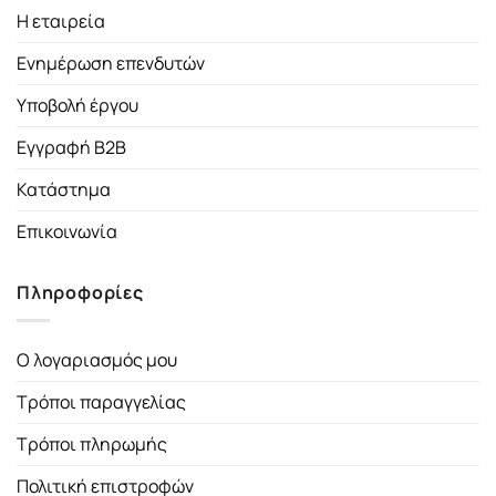
Η εταιρεία
Ενημέρωση επενδυτών
Υποβολή έργου
Εγγραφή B2B
Κατάστημα
Επικοινωνία
Πληροφορίες
Ο λογαριασμός μου
Τρόποι παραγγελίας
Τρόποι πληρωμής
Πολιτική επιστροφών