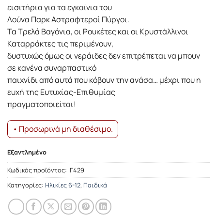
εισιτήρια για τα εγκαίνια του
Λούνα Παρκ Αστραφτεροί Πύργοι.
Τα Τρελά Βαγόνια, οι Ρουκέτες και οι Κρυστάλλινοι
Καταρράκτες τις περιμένουν,
δυστυχώς όμως οι νεράιδες δεν επιτρέπεται να μπουν
σε κανένα συναρπαστικό
παιχνίδι από αυτά που κόβουν την ανάσα… μέχρι που η
ευχή της Ευτυχίας-Επιθυμίας
πραγματοποιείται!
• Προσωρινά μη διαθέσιμο.
Εξαντλημένο
Κωδικός προϊόντος:
ΙΓ429
Κατηγορίες:
Ηλικίες 6-12
,
Παιδικά