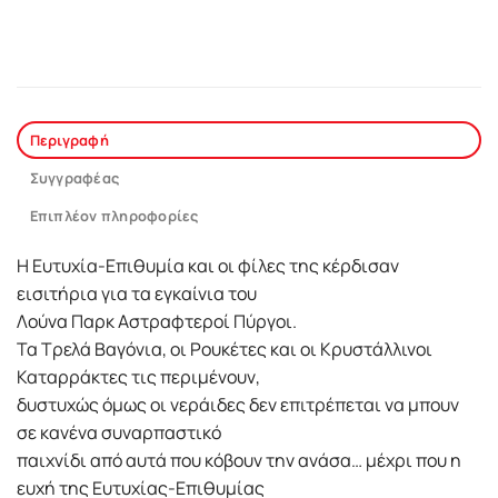
Περιγραφή
Συγγραφέας
Επιπλέον πληροφορίες
Η Ευτυχία-Επιθυμία και οι φίλες της κέρδισαν
εισιτήρια για τα εγκαίνια του
Λούνα Παρκ Αστραφτεροί Πύργοι.
Τα Τρελά Βαγόνια, οι Ρουκέτες και οι Κρυστάλλινοι
Καταρράκτες τις περιμένουν,
δυστυχώς όμως οι νεράιδες δεν επιτρέπεται να μπουν
σε κανένα συναρπαστικό
παιχνίδι από αυτά που κόβουν την ανάσα… μέχρι που η
ευχή της Ευτυχίας-Επιθυμίας