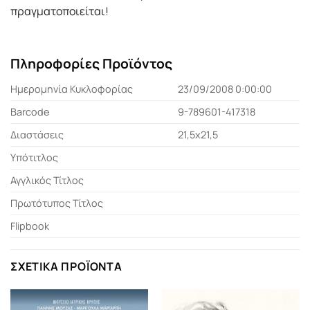
πραγματοποιείται!
Πληροφορίες Προϊόντος
Ημερομηνία Κυκλοφορίας
23/09/2008 0:00:00
Barcode
9-789601-417318
Διαστάσεις
21,5x21,5
Υπότιτλος
Αγγλικός Τίτλος
Πρωτότυπος Τίτλος
Flipbook
ΣΧΕΤΙΚΆ ΠΡΟΪΌΝΤΑ