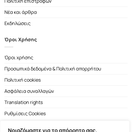
Πολιτική επιστροφών
Νέα και άρθρα
Εκδηλώσεις
Όροι Χρήσης
Όροι χρήσης
Προσωπικά δεδομένα & Πολιτική απορρήτου
Πολιτική cookies
Ασφάλεια συναλλαγών
Translation rights
Ρυθμίσεις Cookies
Νοιαζόμαστε για το απόρρητο σας.