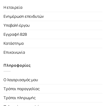
Η εταιρεία
Ενημέρωση επενδυτών
Υποβολή έργου
Εγγραφή B2B
Κατάστημα
Επικοινωνία
Πληροφορίες
Ο λογαριασμός μου
Τρόποι παραγγελίας
Τρόποι πληρωμής