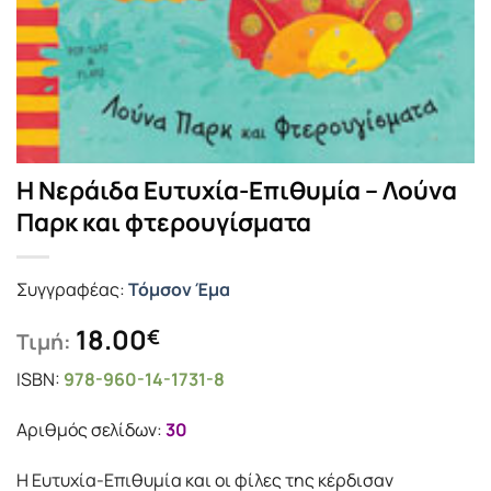
Η Νεράιδα Ευτυχία-Επιθυμία – Λούνα
Παρκ και φτερουγίσματα
Συγγραφέας:
Τόμσον Έμα
18.00
€
Τιμή:
ISBN:
978-960-14-1731-8
Αριθμός σελίδων:
30
Η Ευτυχία-Επιθυμία και οι φίλες της κέρδισαν