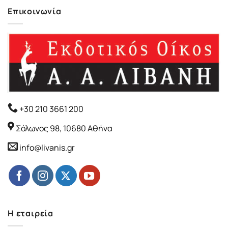
Επικοινωνία
+30 210 3661 200
Σόλωνος 98, 10680 Αθήνα
info@livanis.gr
Η εταιρεία