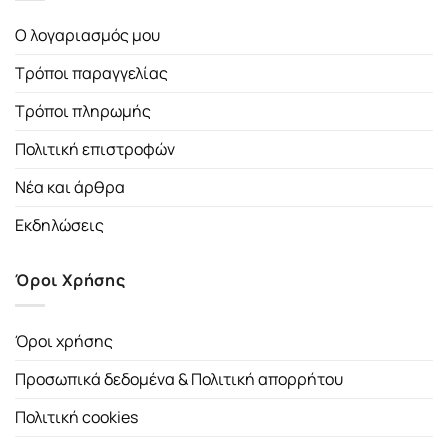
Ο λογαριασμός μου
Τρόποι παραγγελίας
Τρόποι πληρωμής
Πολιτική επιστροφών
Νέα και άρθρα
Εκδηλώσεις
Όροι Χρήσης
Όροι χρήσης
Προσωπικά δεδομένα & Πολιτική απορρήτου
Πολιτική cookies