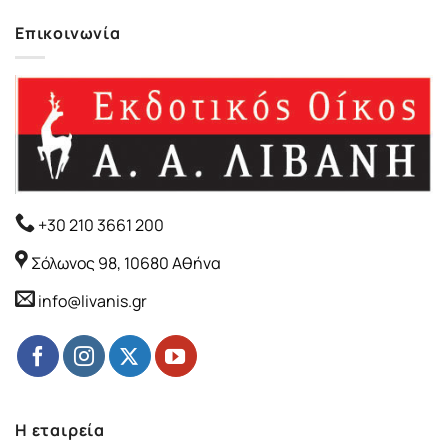
Επικοινωνία
+30 210 3661 200
Σόλωνος 98, 10680 Αθήνα
info@livanis.gr
Η εταιρεία