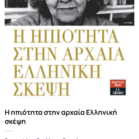
Η ηπιότητα στην αρχαία Ελληνική
σκέψη