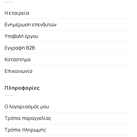
Η εταιρεία
Ενημέρωση επενδυτών
Υποβολή έργου
Εγγραφή B2B
Κατάστημα
Επικοινωνία
Πληροφορίες
Ο λογαριασμός μου
Τρόποι παραγγελίας
Τρόποι πληρωμής