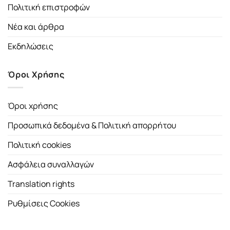
Πολιτική επιστροφών
Νέα και άρθρα
Εκδηλώσεις
Όροι Χρήσης
Όροι χρήσης
Προσωπικά δεδομένα & Πολιτική απορρήτου
Πολιτική cookies
Ασφάλεια συναλλαγών
Translation rights
Ρυθμίσεις Cookies