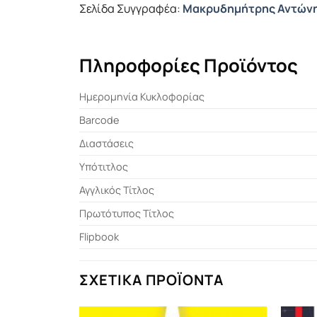
Σελίδα Συγγραφέα:
Μακρυδημήτρης Αντών
Πληροφορίες Προϊόντος
Ημερομηνία Κυκλοφορίας
Barcode
Διαστάσεις
Υπότιτλος
Αγγλικός Τίτλος
Πρωτότυπος Τίτλος
Flipbook
ΣΧΕΤΙΚΆ ΠΡΟΪΌΝΤΑ