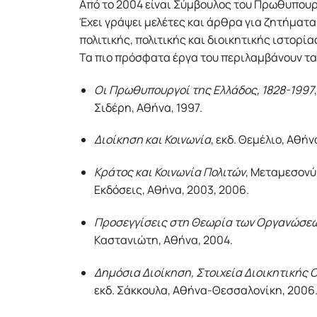
Από το 2004 είναι Σύμβουλος του Πρωθυπουρ
Έχει γράψει μελέτες και άρθρα για ζητήματ
πολιτικής, πολιτικής και διοικητικής ιστορί
Τα πιο πρόσφατα έργα του περιλαμβάνουν τα
Οι Πρωθυπουργοί της Ελλάδος, 1828-1997
Σιδέρη, Αθήνα, 1997.
Διοίκηση και Κοινωνία
, εκδ. Θεμέλιο, Αθήν
Κράτος και Κοινωνία Πολιτών
, Μεταμεσονύ
Εκδόσεις, Αθήνα, 2003, 2006.
Προσεγγίσεις στη Θεωρία των Οργανώσε
Καστανιώτη, Αθήνα, 2004.
Δημόσια Διοίκηση, Στοιχεία Διοικητικής
εκδ. Σάκκουλα, Αθήνα-Θεσσαλονίκη, 2006