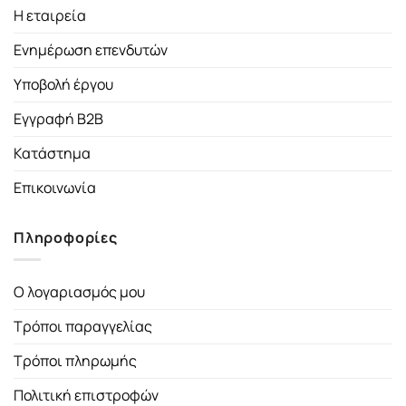
Η εταιρεία
Ενημέρωση επενδυτών
Υποβολή έργου
Εγγραφή B2B
Κατάστημα
Επικοινωνία
Πληροφορίες
Ο λογαριασμός μου
Τρόποι παραγγελίας
Τρόποι πληρωμής
Πολιτική επιστροφών