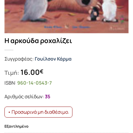
Η αρκούδα ροχαλίζει
Συγγραφέας:
Γουίλσον Κάρμα
16.00
€
Τιμή:
ISBN:
960-14-0543-7
Αριθμός σελίδων:
35
• Προσωρινά μη διαθέσιμο.
Εξαντλημένο