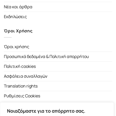
Νέα και άρθρα
Εκδηλώσεις
Όροι Χρήσης
Όροι χρήσης
Προσωπικά δεδομένα & Πολιτική απορρήτου
Πολιτική cookies
Ασφάλεια συναλλαγών
Translation rights
Ρυθμίσεις Cookies
Νοιαζόμαστε για το απόρρητο σας.