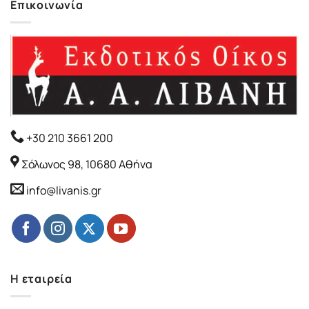
Επικοινωνία
+30 210 3661 200
Σόλωνος 98, 10680 Αθήνα
info@livanis.gr
Η εταιρεία