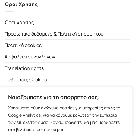
Όροι Χρήσης
Όροι χρήσης
Προσωπικά δεδομένα & Πολιτική απορρήτου
Πολιτική cookies
Ασφάλεια συναλλαγών
Translation rights
Ρυθμίσεις Cookies
Νοιαζόμαστε για το απόρρητο σας.
Χρησιμοποιούμε ανώνυμα cookies για υπηρεσίες όπως τα
Google Analytics, για να κάνουμε καλύτερη την εμπειρία
των επισκεπτών μας. Εάν συμφωνείτε, θα μας βοηθήσετε
Copyright 2026 ©
Εκδοτικός Οίκος Α.Α. Λιβάνη
| All rights
στη βελτίωση του e-shop μας.
reserved.