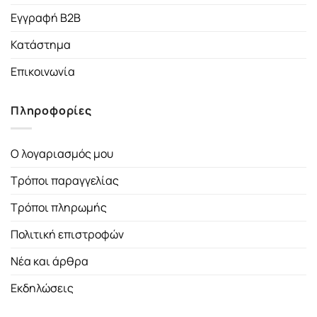
Εγγραφή B2B
Κατάστημα
Επικοινωνία
Πληροφορίες
Ο λογαριασμός μου
Τρόποι παραγγελίας
Τρόποι πληρωμής
Πολιτική επιστροφών
Νέα και άρθρα
Εκδηλώσεις