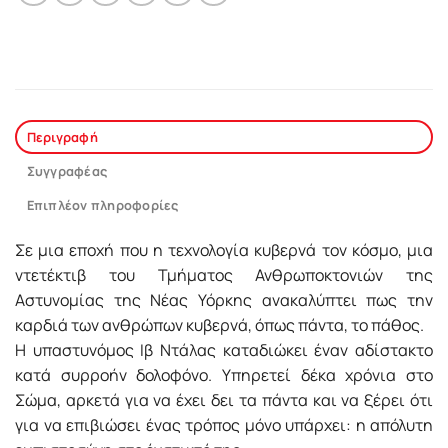
Περιγραφή
Συγγραφέας
Επιπλέον πληροφορίες
Σε μια εποχή που η τεχνολογία κυβερνά τον κόσμο, μια
ντετέκτιβ του Τμήματος Ανθρωποκτονιών της
Αστυνομίας της Νέας Υόρκης ανακαλύπτει πως την
καρδιά των ανθρώπων κυβερνά, όπως πάντα, το πάθος.
Η υπαστυνόμος Ιβ Ντάλας καταδιώκει έναν αδίστακτο
κατά συρροήν δολοφόνο. Υπηρετεί δέκα χρόνια στο
Σώμα, αρκετά για να έχει δει τα πάντα και να ξέρει ότι
για να επιβιώσει ένας τρόπος μόνο υπάρχει: η απόλυτη