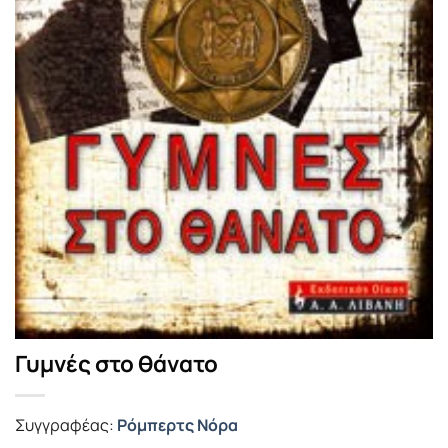
Γυμνές στο θάνατο
Συγγραφέας:
Ρόμπερτς Νόρα