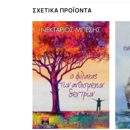
ΣΧΕΤΙΚΆ ΠΡΟΪΌΝΤΑ