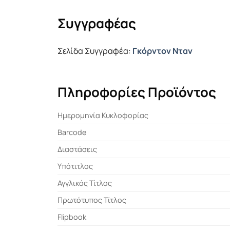
Συγγραφέας
Σελίδα Συγγραφέα:
Γκόρντον Νταν
Πληροφορίες Προϊόντος
Ημερομηνία Κυκλοφορίας
Barcode
Διαστάσεις
Υπότιτλος
Αγγλικός Τίτλος
Πρωτότυπος Τίτλος
Flipbook