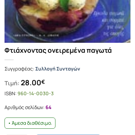
Φτιάχνοντας ονειρεμένα παγωτά
Συγγραφέας:
Συλλογή Συνταγών
28.00
€
Τιμή:
ISBN:
960-14-0030-3
Αριθμός σελίδων:
64
• Άμεσα διαθέσιμο.