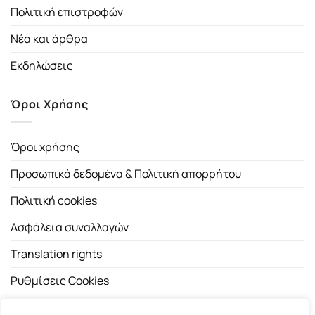
Πολιτική επιστροφών
Νέα και άρθρα
Εκδηλώσεις
Όροι Χρήσης
Όροι χρήσης
Προσωπικά δεδομένα & Πολιτική απορρήτου
Πολιτική cookies
Ασφάλεια συναλλαγών
Translation rights
Ρυθμίσεις Cookies