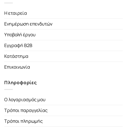
Η εταιρεία
Ενημέρωση επενδυτών
Υποβολή έργου
Εγγραφή B2B
Κατάστημα
Επικοινωνία
Πληροφορίες
Ο λογαριασμός μου
Τρόποι παραγγελίας
Τρόποι πληρωμής