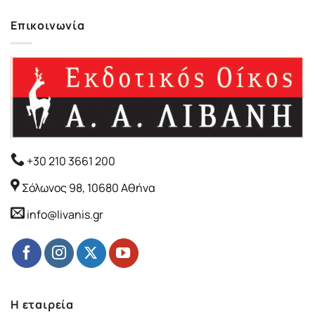
Επικοινωνία
+30 210 3661 200
Σόλωνος 98, 10680 Αθήνα
info@livanis.gr
Η εταιρεία