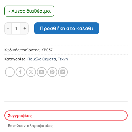
• Άμεσα διαθέσιμο.
Φιλαδέλφεια ποσότητα
Προσθήκη στο καλάθι
Κωδικός προϊόντος:
ΚΒ037
Κατηγορίες:
Ποικίλα Θέματα
,
Τέχνη
Συγγραφέας
Επιπλέον πληροφορίες