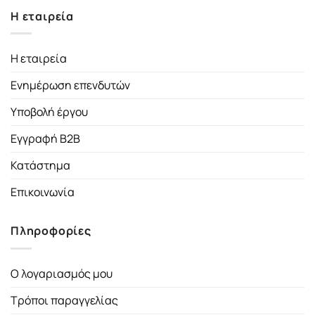
Η εταιρεία
Η εταιρεία
Ενημέρωση επενδυτών
Υποβολή έργου
Εγγραφή B2B
Κατάστημα
Επικοινωνία
Πληροφορίες
Ο λογαριασμός μου
Τρόποι παραγγελίας