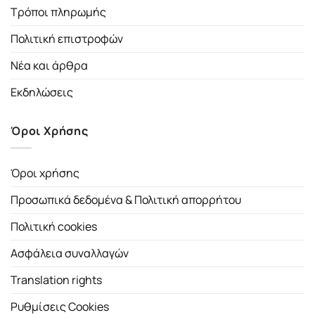
Τρόποι πληρωμής
Πολιτική επιστροφών
Νέα και άρθρα
Εκδηλώσεις
Όροι Χρήσης
Όροι χρήσης
Προσωπικά δεδομένα & Πολιτική απορρήτου
Πολιτική cookies
Ασφάλεια συναλλαγών
Translation rights
Ρυθμίσεις Cookies