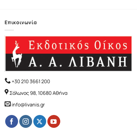
Επικοινωνία
+30 210 3661 200
Σόλωνος 98, 10680 Αθήνα
info@livanis.gr