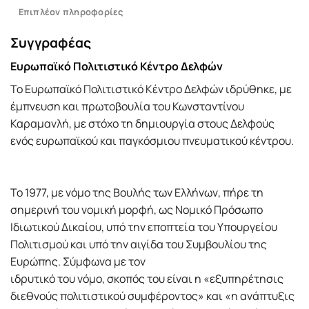
Επιπλέον πληροφορίες
Συγγραφέας
Ευρωπαϊκό Πολιτιστικό Κέντρο Δελφών
Το Ευρωπαϊκό Πολιτιστικό Κέντρο Δελφών ιδρύθηκε, με
έμπνευση και πρωτοβουλία του Κωνσταντίνου
Καραμανλή, με στόχο τη δημιουργία στους Δελφούς
ενός ευρωπαϊκού και παγκόσμιου πνευματικού κέντρου.
Το 1977, με νόμο της Βουλής των Ελλήνων, πήρε τη
σημερινή του νομική μορφή, ως Νομικό Πρόσωπο
Ιδιωτικού Δικαίου, υπό την εποπτεία του Υπουργείου
Πολιτισμού και υπό την αιγίδα του Συμβουλίου της
Ευρώπης. Σύμφωνα με τον
ιδρυτικό του νόμο, σκοπός του είναι η «εξυπηρέτησις
διεθνούς πολιτιστικού συμφέροντος» και «η ανάπτυξις