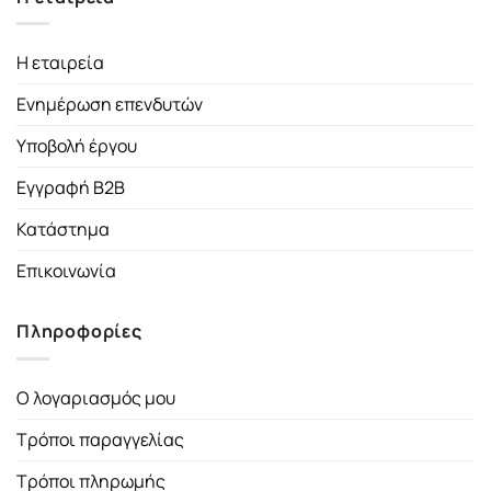
Η εταιρεία
Ενημέρωση επενδυτών
Υποβολή έργου
Εγγραφή B2B
Κατάστημα
Επικοινωνία
Πληροφορίες
Ο λογαριασμός μου
Τρόποι παραγγελίας
Τρόποι πληρωμής