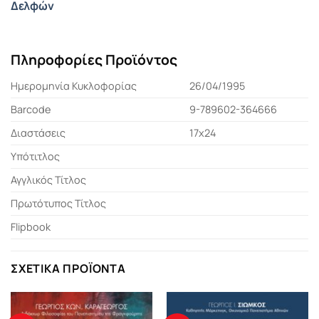
Δελφών
Πληροφορίες Προϊόντος
Ημερομηνία Κυκλοφορίας
26/04/1995
Barcode
9-789602-364666
Διαστάσεις
17x24
Υπότιτλος
Αγγλικός Τίτλος
Πρωτότυπος Τίτλος
Flipbook
ΣΧΕΤΙΚΆ ΠΡΟΪΌΝΤΑ