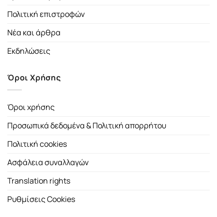
Πολιτική επιστροφών
Νέα και άρθρα
Εκδηλώσεις
Όροι Χρήσης
Όροι χρήσης
Προσωπικά δεδομένα & Πολιτική απορρήτου
Πολιτική cookies
Ασφάλεια συναλλαγών
Translation rights
Ρυθμίσεις Cookies