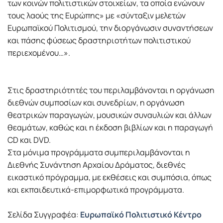
των κοινών πολιτιστικών στοιχείων, τα οποία ενώνουν
τους λαούς της Ευρώπης» με «σύνταξιν μελετών
Ευρωπαϊκού Πολιτισμού, την διοργάνωσιν συναντήσεων
και πάσης φύσεως δραστηριοτήτων πολιτιστικού
περιεχομένου…».
Στις δραστηριότητές του περιλαμβάνονται η οργάνωση
διεθνών συμποσίων και συνεδρίων, η οργάνωση
θεατρικών παραγωγών, μουσικών συναυλιών και άλλων
θεαμάτων, καθώς και η έκδοση βιβλίων και η παραγωγή
CD και DVD.
Στα μόνιμα προγράμματα συμπεριλαμβάνονται η
Διεθνής Συνάντηση Αρχαίου Δράματος, διεθνές
εικαστικό πρόγραμμα, με εκθέσεις και συμπόσια, όπως
και εκπαιδευτικά-επιμορφωτικά προγράμματα.
Σελίδα Συγγραφέα:
Ευρωπαϊκό Πολιτιστικό Κέντρο