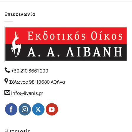
Επικοινωνία
+30 210 3661 200
Σόλωνος 98, 10680 Αθήνα
info@livanis.gr
Η εταιρεία