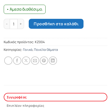
• Άμεσα διαθέσιμο.
Έγκλημα τα Χριστούγεννα ποσότητα
Προσθήκη στο καλάθι
Κωδικός προϊόντος:
ΚΖ004
Κατηγορίες:
Γενικά
,
Ποικίλα Θέματα
Συγγραφέας
Επιπλέον πληροφορίες