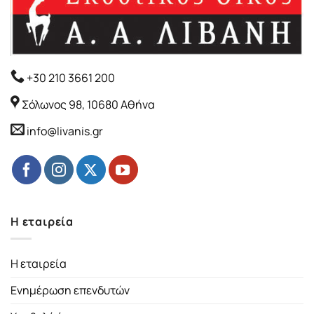
+30 210 3661 200
Σόλωνος 98, 10680 Αθήνα
info@livanis.gr
Η εταιρεία
Η εταιρεία
Ενημέρωση επενδυτών