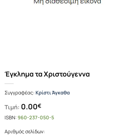
Έγκλημα τα Χριστούγεννα
Συγγραφέας:
Κρίστι Άγκαθα
0.00
€
Τιμή:
ISBN:
960-237-050-5
Αριθμός σελίδων: