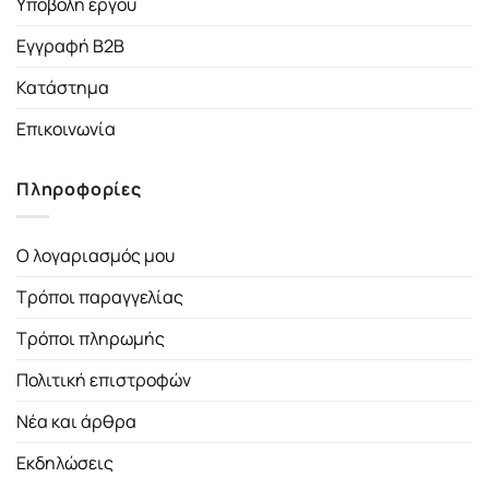
Υποβολή έργου
Εγγραφή B2B
Κατάστημα
Επικοινωνία
Πληροφορίες
Ο λογαριασμός μου
Τρόποι παραγγελίας
Τρόποι πληρωμής
Πολιτική επιστροφών
Νέα και άρθρα
Εκδηλώσεις