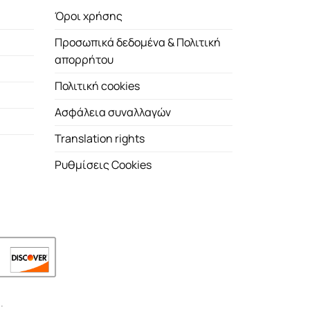
Όροι χρήσης
Προσωπικά δεδομένα & Πολιτική
απορρήτου
Πολιτική cookies
Ασφάλεια συναλλαγών
Translation rights
Ρυθμίσεις Cookies
.