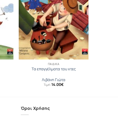
ΠΑΙΔΙΚΆ
Τα επαγγέλματα του χτες
Λιβάνη Γιώτα
14.00
€
Τιμή:
Όροι Χρήσης