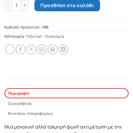
Δύο ώρες διαύγειας. ποσότητα
Προσθήκη στο καλάθι
Κωδικός προϊόντος:
Ι188
Κατηγορία:
Πολιτική - Οικονομία
Περιγραφή
Συγγραφέας
Επιπλέον πληροφορίες
Μια μοναχική αλλά τολμηρή φωνή αντιμέτωπη με την