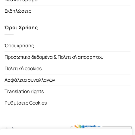
Εκδηλώσεις
Όροι Χρήσης
Όροι χρήσης
Προσωπικά δεδομένα & Πολιτική απορρήτου
Πολιτική cookies
Ασφάλεια συναλλαγών
Translation rights
Ρυθμίσεις Cookies