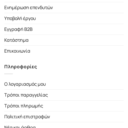
Ενημέρωση επενδυτών
Υποβολή έργου
Εγγραφή B2B
Κατάστημα
Επικοινωνία
Πληροφορίες
Ο λογαριασμός μου
Τρόποι παραγγελίας
Τρόποι πληρωμής
Πολιτική επιστροφών
Νέα και άρθρα