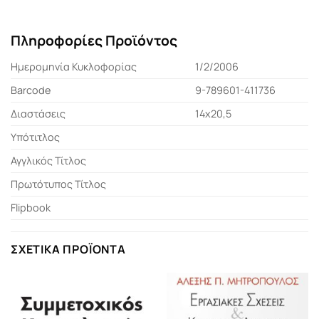
Πληροφορίες Προϊόντος
Ημερομηνία Κυκλοφορίας
1/2/2006
Barcode
9-789601-411736
Διαστάσεις
14x20,5
Υπότιτλος
Αγγλικός Τίτλος
Πρωτότυπος Τίτλος
Flipbook
ΣΧΕΤΙΚΆ ΠΡΟΪΌΝΤΑ