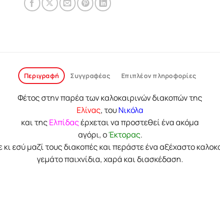
Περιγραφή
Συγγραφέας
Επιπλέον πληροφορίες
Φέτος στην παρέα των καλοκαιρινών διακοπών της
Ελίνας
, του
Νικόλα
και της
Ελπίδας
έρχεται να προστεθεί ένα ακόμα
αγόρι, ο
Έκτορας
.
ε κι εσύ μαζί τους διακοπές και περάστε ένα αξέχαστο καλοκα
γεμάτο παιχνίδια, χαρά και διασκέδαση.