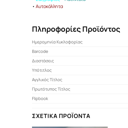
•
Αυτοκόλλητα
Πληροφορίες Προϊόντος
Ημερομηνία Κυκλοφορίας
Barcode
Διαστάσεις
Υπότιτλος
Αγγλικός Τίτλος
Πρωτότυπος Τίτλος
Flipbook
ΣΧΕΤΙΚΆ ΠΡΟΪΌΝΤΑ