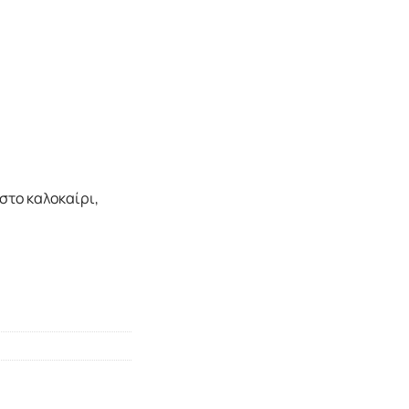
αστο καλοκαίρι,