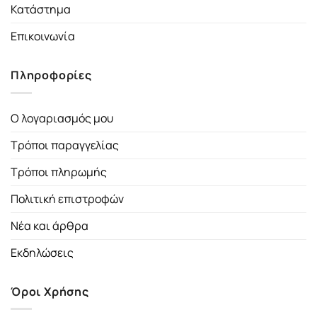
Κατάστημα
Επικοινωνία
Πληροφορίες
Ο λογαριασμός μου
Τρόποι παραγγελίας
Τρόποι πληρωμής
Πολιτική επιστροφών
Νέα και άρθρα
Εκδηλώσεις
Όροι Χρήσης