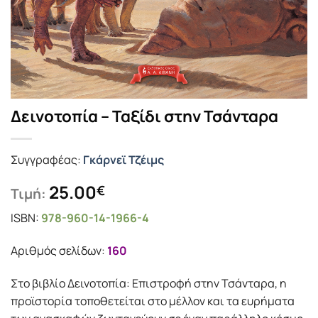
Δεινοτοπία – Ταξίδι στην Τσάνταρα
Συγγραφέας:
Γκάρνεϊ Τζέιμς
25.00
€
Τιμή:
ISBN:
978-960-14-1966-4
Αριθμός σελίδων:
160
Στο βιβλίο Δεινοτοπία: Επιστροφή στην Τσάνταρα, η
προϊστορία τοποθετείται στο μέλλον και τα ευρήματα