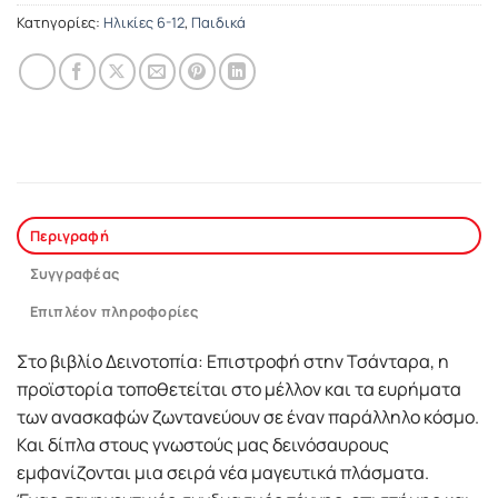
Κατηγορίες:
Ηλικίες 6-12
,
Παιδικά
Περιγραφή
Συγγραφέας
Επιπλέον πληροφορίες
Στο βιβλίο Δεινοτοπία: Επιστροφή στην Τσάνταρα, η
προϊστορία τοποθετείται στο μέλλον και τα ευρήματα
των ανασκαφών ζωντανεύουν σε έναν παράλληλο κόσμο.
Και δίπλα στους γνωστούς μας δεινόσαυρους
εμφανίζονται μια σειρά νέα μαγευτικά πλάσματα.