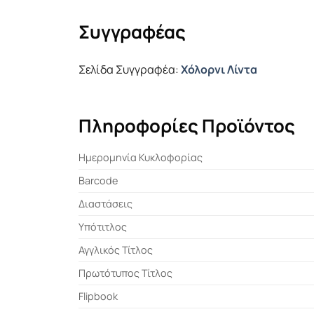
Συγγραφέας
Σελίδα Συγγραφέα:
Χόλορνι Λίντα
Πληροφορίες Προϊόντος
Ημερομηνία Κυκλοφορίας
Barcode
Διαστάσεις
Υπότιτλος
Αγγλικός Τίτλος
Πρωτότυπος Τίτλος
Flipbook