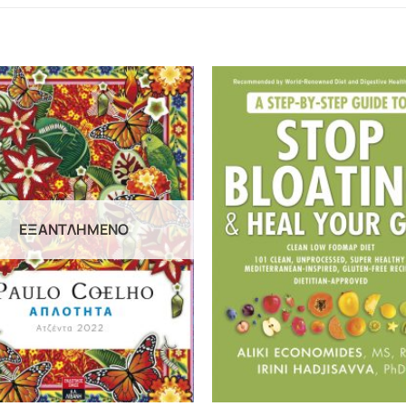
ΕΞΑΝΤΛΗΜΈΝΟ