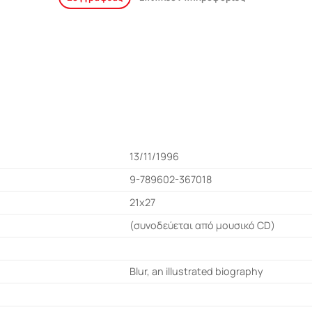
13/11/1996
9-789602-367018
21x27
(συνοδεύεται από μουσικό CD)
Blur, an illustrated biography