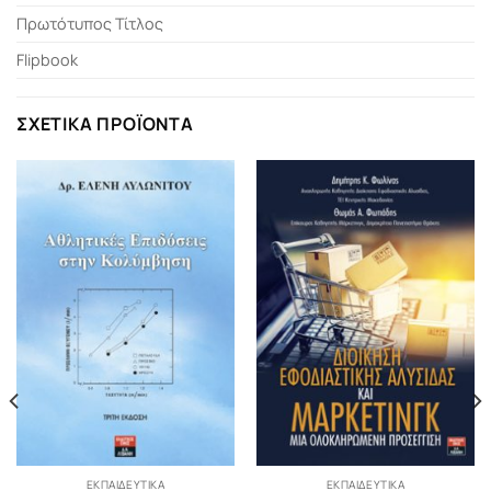
Πρωτότυπος Τίτλος
Flipbook
ΣΧΕΤΙΚΆ ΠΡΟΪΌΝΤΑ
ΕΚΠΑΙΔΕΥΤΙΚΆ
ΕΚΠΑΙΔΕΥΤΙΚΆ