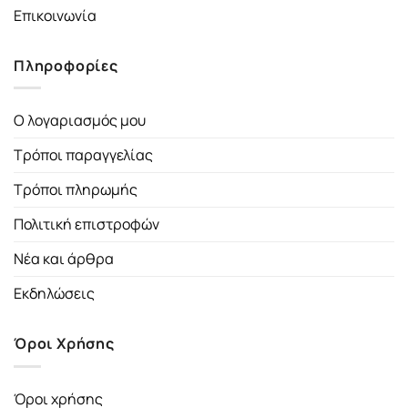
Επικοινωνία
Πληροφορίες
Ο λογαριασμός μου
Τρόποι παραγγελίας
Τρόποι πληρωμής
Πολιτική επιστροφών
Νέα και άρθρα
Εκδηλώσεις
Όροι Χρήσης
Όροι χρήσης