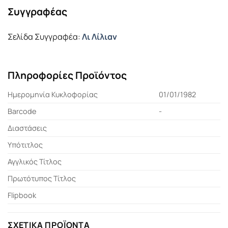
Συγγραφέας
Σελίδα Συγγραφέα:
Λι Λίλιαν
Πληροφορίες Προϊόντος
Ημερομηνία Κυκλοφορίας
01/01/1982
Barcode
-
Διαστάσεις
Υπότιτλος
Αγγλικός Τίτλος
Πρωτότυπος Τίτλος
Flipbook
ΣΧΕΤΙΚΆ ΠΡΟΪΌΝΤΑ