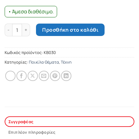
• Άμεσα διαθέσιμο.
Αντίο, παλλακίδα μου ποσότητα
Προσθήκη στο καλάθι
Κωδικός προϊόντος:
ΚΒ030
Κατηγορίες:
Ποικίλα Θέματα
,
Τέχνη
Συγγραφέας
Επιπλέον πληροφορίες