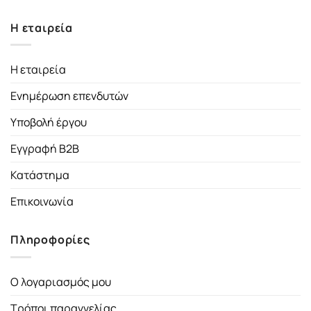
Η εταιρεία
Η εταιρεία
Ενημέρωση επενδυτών
Υποβολή έργου
Εγγραφή B2B
Κατάστημα
Επικοινωνία
Πληροφορίες
Ο λογαριασμός μου
Τρόποι παραγγελίας