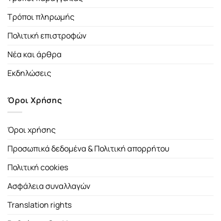
Τρόποι πληρωμής
Πολιτική επιστροφών
Νέα και άρθρα
Εκδηλώσεις
Όροι Χρήσης
Όροι χρήσης
Προσωπικά δεδομένα & Πολιτική απορρήτου
Πολιτική cookies
Ασφάλεια συναλλαγών
Translation rights