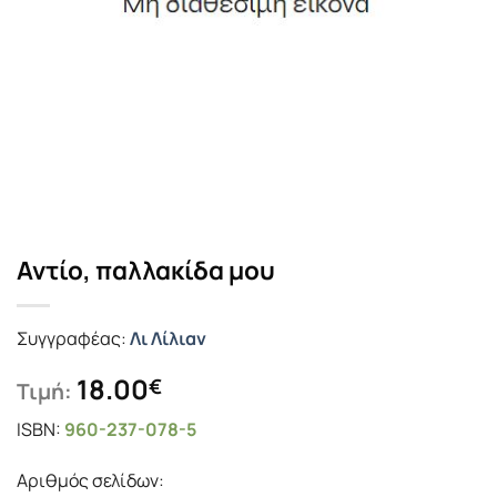
Αντίο, παλλακίδα μου
Συγγραφέας:
Λι Λίλιαν
18.00
€
Τιμή:
ISBN:
960-237-078-5
Αριθμός σελίδων: