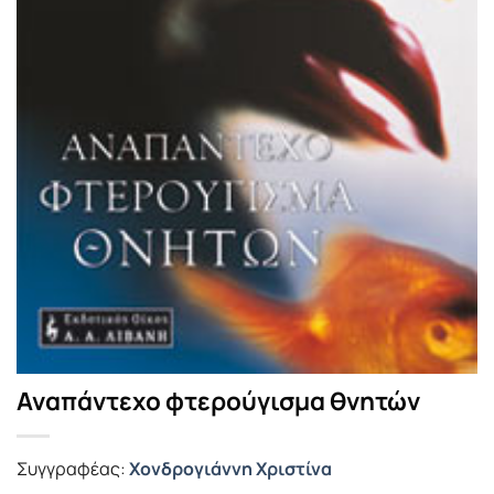
Αναπάντεχο φτερούγισμα θνητών
Συγγραφέας:
Χονδρογιάννη Χριστίνα