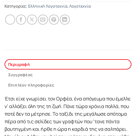
Κατηγορίες:
Ελληνική Λογοτεχνία
,
Λογοτεχνία
Περιγραφή
Συγγραφέας
Επιπλέον πληροφορίες
Έτσι είχε γνωρίσει τον Ορφέα, ένα απόγευμα που έμελλε
ν’ αλλάξει όλη της τη ζωή. Πάνε τώρα χρόνια πολλά, που
ποτέ δεν τα μέτρησε. Το ταξίδι της μεγάλωσε απότομα
πέρα από τις σελίδες των γραφτών που ‘τανε πάντα
βουτηγμένη και ήρθε η ώρα η καρδιά της να σαλπάρει.