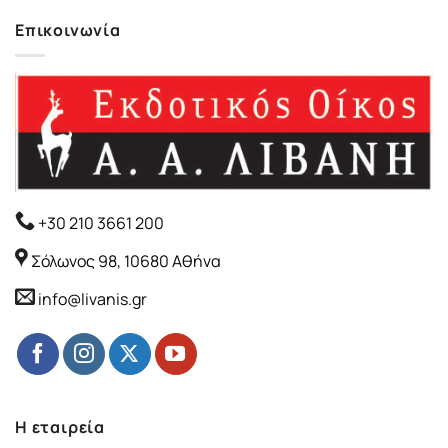
Επικοινωνία
+30 210 3661 200
Σόλωνος 98, 10680 Αθήνα
info@livanis.gr
Η εταιρεία