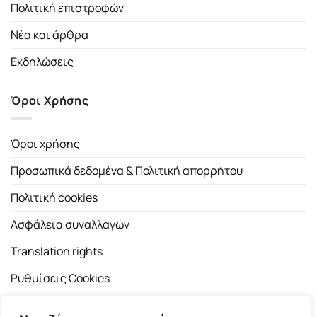
Πολιτική επιστροφών
Νέα και άρθρα
Εκδηλώσεις
Όροι Χρήσης
Όροι χρήσης
Προσωπικά δεδομένα & Πολιτική απορρήτου
Πολιτική cookies
Ασφάλεια συναλλαγών
Translation rights
Ρυθμίσεις Cookies