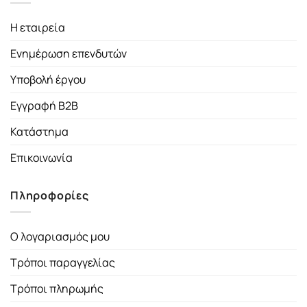
Η εταιρεία
Ενημέρωση επενδυτών
Υποβολή έργου
Εγγραφή B2B
Κατάστημα
Επικοινωνία
Πληροφορίες
Ο λογαριασμός μου
Τρόποι παραγγελίας
Τρόποι πληρωμής