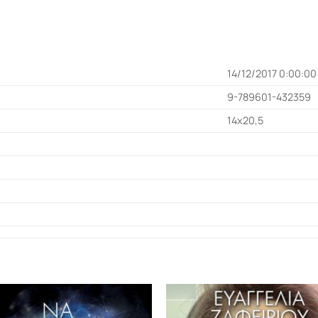
14/12/2017 0:00:00
9-789601-432359
14x20,5