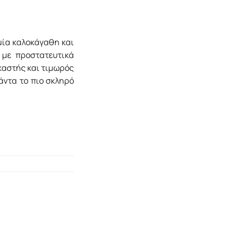
 μία καλοκάγαθη και
 με προστατευτικά
ικαστής και τιμωρός
πάντα το πιο σκληρό