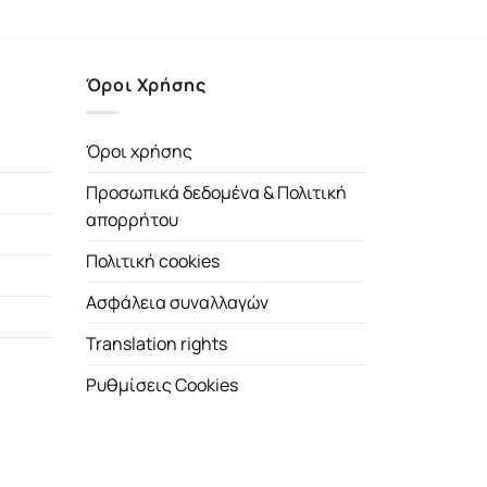
Όροι Χρήσης
Όροι χρήσης
Προσωπικά δεδομένα & Πολιτική
απορρήτου
Πολιτική cookies
Ασφάλεια συναλλαγών
Translation rights
Ρυθμίσεις Cookies