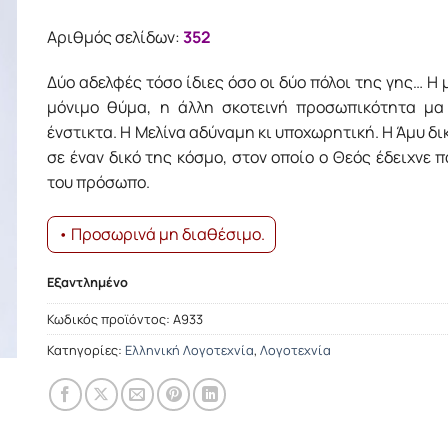
Αριθμός σελίδων:
352
Δύο αδελφές τόσο ίδιες όσο οι δύο πόλοι της γης… Η
μόνιμο θύμα, η άλλη σκοτεινή προσωπικότητα μα
ένστικτα. Η Μελίνα αδύναμη κι υποχωρητική. Η Άμυ δ
σε έναν δικό της κόσμο, στον οποίο ο Θεός έδειχνε 
του πρόσωπο.
• Προσωρινά μη διαθέσιμο.
Εξαντλημένο
Κωδικός προϊόντος:
Α933
Κατηγορίες:
Ελληνική Λογοτεχνία
,
Λογοτεχνία