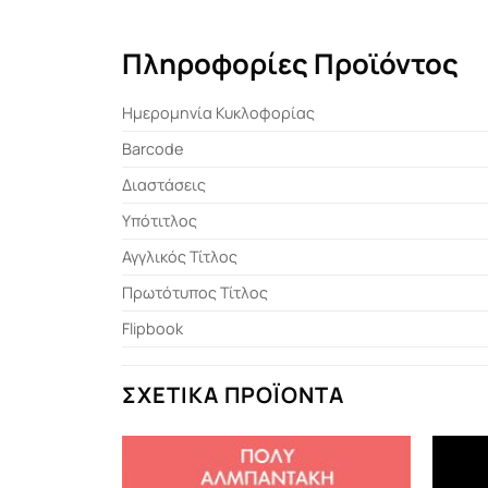
Πληροφορίες Προϊόντος
Ημερομηνία Κυκλοφορίας
Barcode
Διαστάσεις
Υπότιτλος
Αγγλικός Τίτλος
Πρωτότυπος Τίτλος
Flipbook
ΣΧΕΤΙΚΆ ΠΡΟΪΌΝΤΑ