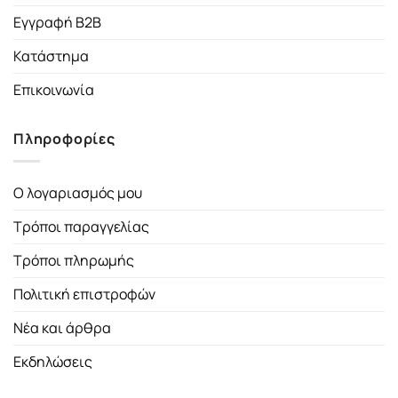
Εγγραφή B2B
Κατάστημα
Επικοινωνία
Πληροφορίες
Ο λογαριασμός μου
Τρόποι παραγγελίας
Τρόποι πληρωμής
Πολιτική επιστροφών
Νέα και άρθρα
Εκδηλώσεις