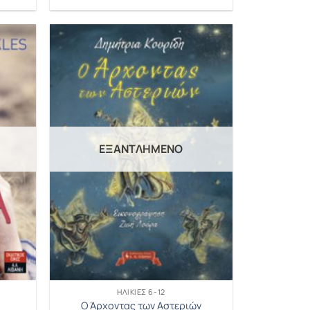
ΕΞΑΝΤΛΗΜΈΝΟ
ΗΛΙΚΊΕΣ 6-12
Ο Άρχοντας των Αστεριών