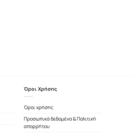
Όροι Χρήσης
Όροι χρήσης
Προσωπικά δεδομένα & Πολιτική
απορρήτου