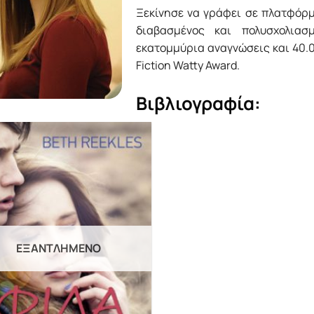
Ξεκίνησε να γράφει σε πλατφόρμε
διαβασμένος και πολυσχολιασ
εκατομμύρια αναγνώσεις και 40.0
Fiction Watty Award.
Βιβλιογραφία:
ΕΞΑΝΤΛΗΜΈΝΟ