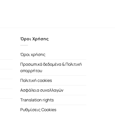
Όροι Χρήσης
Όροι χρήσης
Προσωπικά δεδομένα & Πολιτική
απορρήτου
Πολιτική cookies
Ασφάλεια συναλλαγών
Translation rights
Ρυθμίσεις Cookies