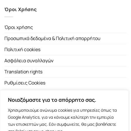
Όροι Χρήσης
Όροι χρήσης
Προσωπικά δεδομένα & Πολιτική απορρήτου
Πολιτική cookies
Ασφάλεια συναλλαγών
Translation rights
Ρυθμίσεις Cookies
Νοιαζόμαστε για το απόρρητο σας.
Χρησιμοποιούμε ανώνυμα cookies για υπηρεσίες όπως τα
Google Analytics, για να κάνουμε καλύτερη την εμπειρία
των επισκεπτών μας. Εάν συμφωνείτε, θα μας βοηθήσετε
Copyright 2026 ©
Εκδοτικός Οίκος Α.Α. Λιβάνη
| All rights