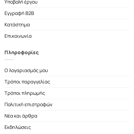
Υποβολή έργου
Εγγραφή B2B
Κατάστημα
Επικοινωνία
Πληροφορίες
Ο λογαριασμός μου
Τρόποι παραγγελίας
Τρόποι πληρωμής
Πολιτική επιστροφών
Νέα και άρθρα
Εκδηλώσεις