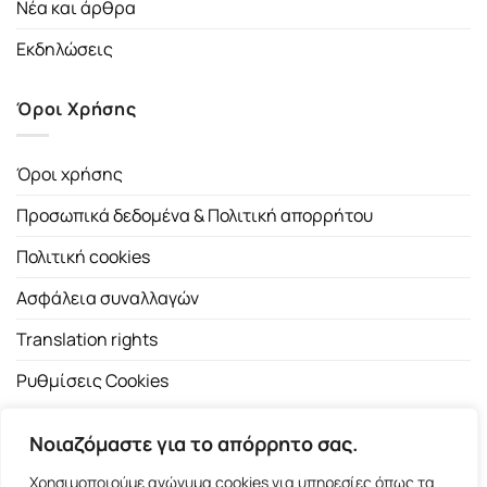
Νέα και άρθρα
Εκδηλώσεις
Όροι Χρήσης
Όροι χρήσης
Προσωπικά δεδομένα & Πολιτική απορρήτου
Πολιτική cookies
Ασφάλεια συναλλαγών
Translation rights
Ρυθμίσεις Cookies
Νοιαζόμαστε για το απόρρητο σας.
Χρησιμοποιούμε ανώνυμα cookies για υπηρεσίες όπως τα