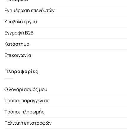
Ενημέρωση επενδυτών
Υποβολή έργου
Εγγραφή B2B
Κατάστημα
Επικοινωνία
Πληροφορίες
Ο λογαριασμός μου
Τρόποι παραγγελίας
Τρόποι πληρωμής
Πολιτική επιστροφών