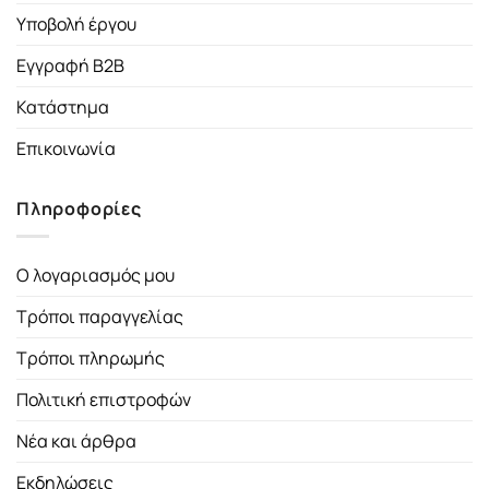
Υποβολή έργου
Εγγραφή B2B
Κατάστημα
Επικοινωνία
Πληροφορίες
Ο λογαριασμός μου
Τρόποι παραγγελίας
Τρόποι πληρωμής
Πολιτική επιστροφών
Νέα και άρθρα
Εκδηλώσεις