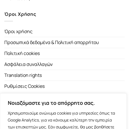
Όροι Χρήσης
Όροι χρήσης
Προσωπικά δεδομένα & Πολιτική απορρήτου
Πολιτική cookies
Ασφάλεια συναλλαγών
Translation rights
Ρυθμίσεις Cookies
Νοιαζόμαστε για το απόρρητο σας.
Χρησιμοποιούμε ανώνυμα cookies για υπηρεσίες όπως τα
Google Analytics, για να κάνουμε καλύτερη την εμπειρία
των επισκεπτών μας. Εάν συμφωνείτε, θα μας βοηθήσετε