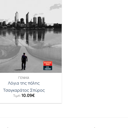
ΓΕΝΙΚΆ
Λόγια της πόλης
Τσαγκαράτος Σπύρος
10.09
€
Τιμή: