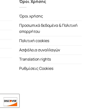
Όροι Χρήσης
Όροι χρήσης
Προσωπικά δεδομένα & Πολιτική
απορρήτου
Πολιτική cookies
Ασφάλεια συναλλαγών
Translation rights
Ρυθμίσεις Cookies