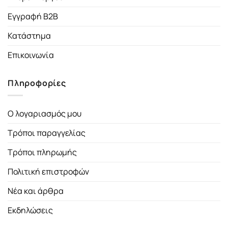
Εγγραφή B2B
Κατάστημα
Επικοινωνία
Πληροφορίες
Ο λογαριασμός μου
Τρόποι παραγγελίας
Τρόποι πληρωμής
Πολιτική επιστροφών
Νέα και άρθρα
Εκδηλώσεις