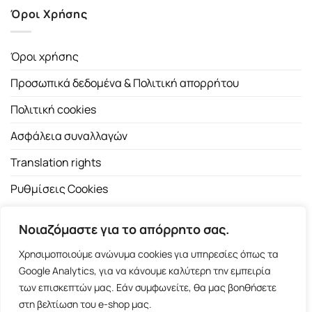
Όροι Χρήσης
Όροι χρήσης
Προσωπικά δεδομένα & Πολιτική απορρήτου
Πολιτική cookies
Ασφάλεια συναλλαγών
Translation rights
Ρυθμίσεις Cookies
Νοιαζόμαστε για το απόρρητο σας.
Χρησιμοποιούμε ανώνυμα cookies για υπηρεσίες όπως τα
Google Analytics, για να κάνουμε καλύτερη την εμπειρία
των επισκεπτών μας. Εάν συμφωνείτε, θα μας βοηθήσετε
Copyright 2026 ©
Εκδοτικός Οίκος Α.Α. Λιβάνη
| All rights
στη βελτίωση του e-shop μας.
reserved.