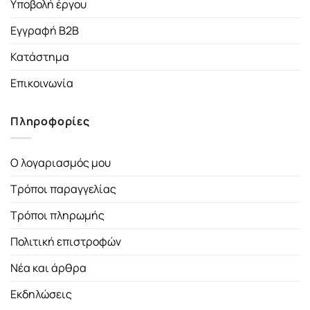
Υποβολή έργου
Εγγραφή B2B
Κατάστημα
Επικοινωνία
Πληροφορίες
Ο λογαριασμός μου
Τρόποι παραγγελίας
Τρόποι πληρωμής
Πολιτική επιστροφών
Νέα και άρθρα
Εκδηλώσεις