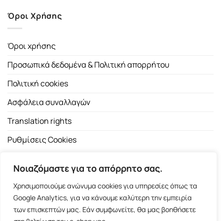
Όροι Χρήσης
Όροι χρήσης
Προσωπικά δεδομένα & Πολιτική απορρήτου
Πολιτική cookies
Ασφάλεια συναλλαγών
Translation rights
Ρυθμίσεις Cookies
Νοιαζόμαστε για το απόρρητο σας.
Χρησιμοποιούμε ανώνυμα cookies για υπηρεσίες όπως τα
Google Analytics, για να κάνουμε καλύτερη την εμπειρία
των επισκεπτών μας. Εάν συμφωνείτε, θα μας βοηθήσετε
Copyright 2026 ©
Εκδοτικός Οίκος Α.Α. Λιβάνη
| All rights