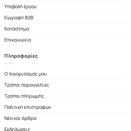
Υποβολή έργου
Εγγραφή B2B
Κατάστημα
Επικοινωνία
Πληροφορίες
Ο λογαριασμός μου
Τρόποι παραγγελίας
Τρόποι πληρωμής
Πολιτική επιστροφών
Νέα και άρθρα
Εκδηλώσεις