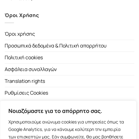
Όροι Χρήσης
Όροι χρήσης
Προσωπικά δεδομένα & Πολιτική απορρήτου
Πολιτική cookies
Ασφάλεια συναλλαγών
Translation rights
Ρυθμίσεις Cookies
Νοιαζόμαστε για το απόρρητο σας.
Χρησιμοποιούμε ανώνυμα cookies για υπηρεσίες όπως τα
Google Analytics, για να κάνουμε καλύτερη την εμπειρία
των επισκεπτών μας. Εάν συμφωνείτε, θα μας βοηθήσετε