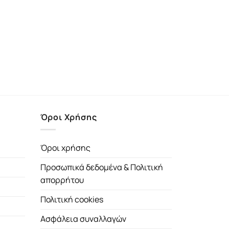
Όροι Χρήσης
Όροι χρήσης
Προσωπικά δεδομένα & Πολιτική
απορρήτου
Πολιτική cookies
Ασφάλεια συναλλαγών