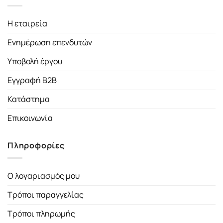
Η εταιρεία
Ενημέρωση επενδυτών
Υποβολή έργου
Εγγραφή B2B
Κατάστημα
Επικοινωνία
Πληροφορίες
Ο λογαριασμός μου
Τρόποι παραγγελίας
Τρόποι πληρωμής