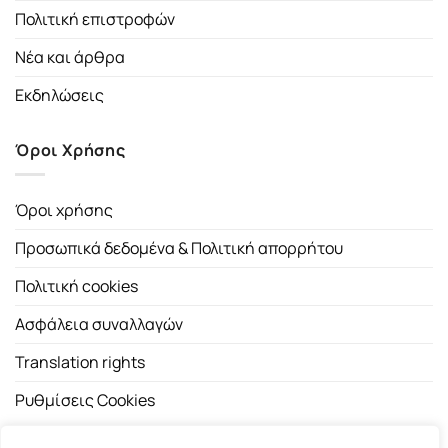
Πολιτική επιστροφών
Νέα και άρθρα
Εκδηλώσεις
Όροι Χρήσης
Όροι χρήσης
Προσωπικά δεδομένα & Πολιτική απορρήτου
Πολιτική cookies
Ασφάλεια συναλλαγών
Translation rights
Ρυθμίσεις Cookies