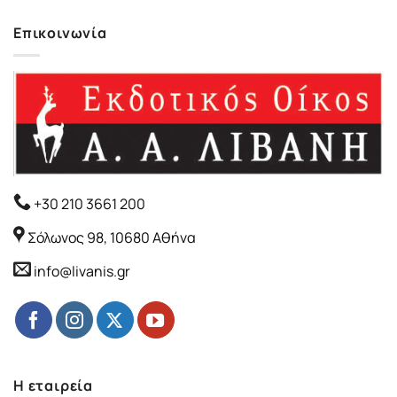
Επικοινωνία
+30 210 3661 200
Σόλωνος 98, 10680 Αθήνα
info@livanis.gr
Η εταιρεία