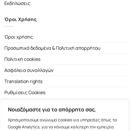
Εκδηλώσεις
Όροι Χρήσης
Όροι χρήσης
Προσωπικά δεδομένα & Πολιτική απορρήτου
Πολιτική cookies
Ασφάλεια συναλλαγών
Translation rights
Ρυθμίσεις Cookies
Νοιαζόμαστε για το απόρρητο σας.
Χρησιμοποιούμε ανώνυμα cookies για υπηρεσίες όπως τα
Google Analytics, για να κάνουμε καλύτερη την εμπειρία