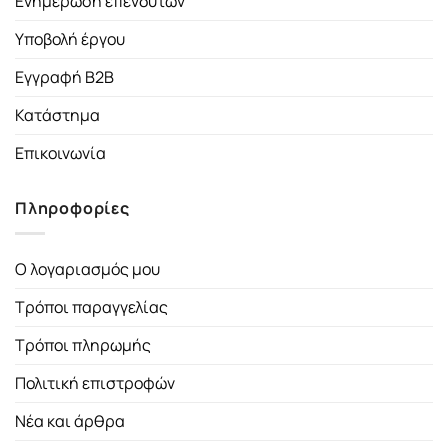
Ενημέρωση επενδυτών
Υποβολή έργου
Εγγραφή B2B
Κατάστημα
Επικοινωνία
Πληροφορίες
Ο λογαριασμός μου
Τρόποι παραγγελίας
Τρόποι πληρωμής
Πολιτική επιστροφών
Νέα και άρθρα