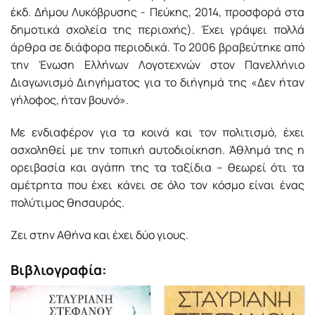
έκδ. Δήμου Λυκόβρυσης - Πεύκης, 2014, προσφορά στα
δημοτικά σχολεία της περιοχής). Έχει γράψει πολλά
άρθρα σε διάφορα περιοδικά. Το 2006 βραβεύτηκε από
την Ένωση Ελλήνων Λογοτεχνών στον Πανελλήνιο
Διαγωνισμό Διηγήματος για το διήγημά της «Δεν ήταν
γήλοφος, ήταν βουνό».
Με ενδιαφέρον για τα κοινά και τον πολιτισμό, έχει
ασχοληθεί με την τοπική αυτοδιοίκηση. Άθλημά της η
ορειβασία και αγάπη της τα ταξίδια – θεωρεί ότι τα
αμέτρητα που έχει κάνει σε όλο τον κόσμο είναι ένας
πολύτιμος θησαυρός.
Ζει στην Αθήνα και έχει δύο γιους.
Βιβλιογραφία: