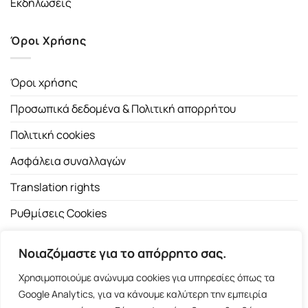
Εκδηλώσεις
Όροι Χρήσης
Όροι χρήσης
Προσωπικά δεδομένα & Πολιτική απορρήτου
Πολιτική cookies
Ασφάλεια συναλλαγών
Translation rights
Ρυθμίσεις Cookies
Νοιαζόμαστε για το απόρρητο σας.
Χρησιμοποιούμε ανώνυμα cookies για υπηρεσίες όπως τα
Google Analytics, για να κάνουμε καλύτερη την εμπειρία