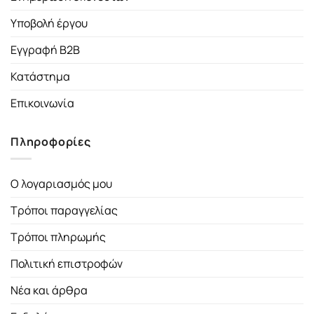
Υποβολή έργου
Εγγραφή B2B
Κατάστημα
Επικοινωνία
Πληροφορίες
Ο λογαριασμός μου
Τρόποι παραγγελίας
Τρόποι πληρωμής
Πολιτική επιστροφών
Νέα και άρθρα