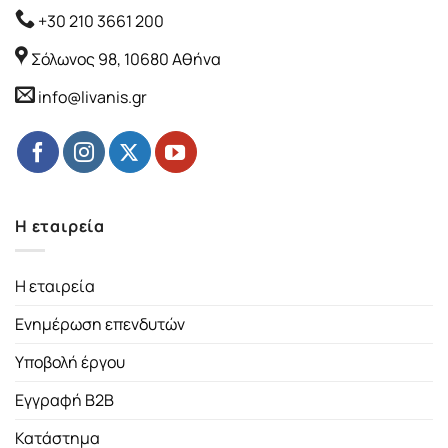
+30 210 3661 200
Σόλωνος 98, 10680 Αθήνα
info@livanis.gr
Η εταιρεία
Η εταιρεία
Ενημέρωση επενδυτών
Υποβολή έργου
Εγγραφή B2B
Κατάστημα