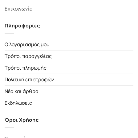
Επικοινωνία
Πληροφορίες
Ο λογαριασμός μου
Τρόποι παραγγελίας
Τρόποι πληρωμής
Πολιτική επιστροφών
Νέα και άρθρα
Εκδηλώσεις
Όροι Χρήσης