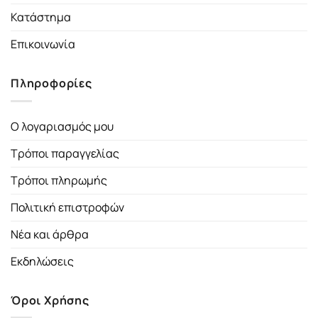
Κατάστημα
Επικοινωνία
Πληροφορίες
Ο λογαριασμός μου
Τρόποι παραγγελίας
Τρόποι πληρωμής
Πολιτική επιστροφών
Νέα και άρθρα
Εκδηλώσεις
Όροι Χρήσης