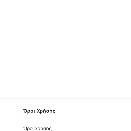
Όροι Χρήσης
Όροι χρήσης