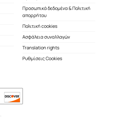
Προσωπικά δεδομένα & Πολιτική
απορρήτου
Πολιτική cookies
Ασφάλεια συναλλαγών
Translation rights
Ρυθμίσεις Cookies
.