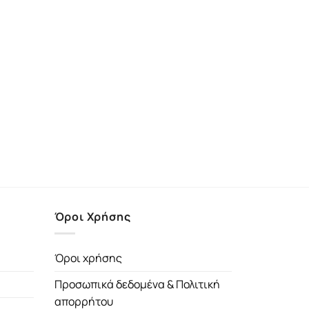
Όροι Χρήσης
Όροι χρήσης
Προσωπικά δεδομένα & Πολιτική
απορρήτου