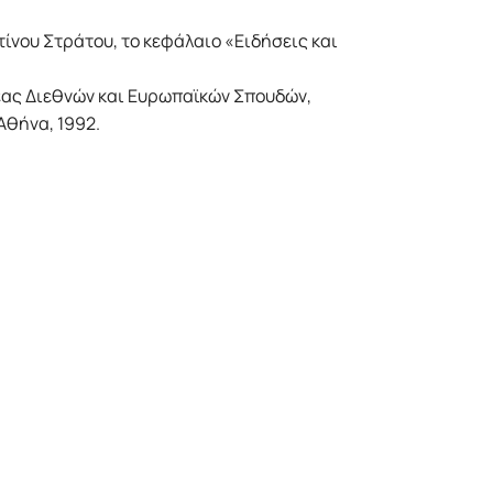
ίνου Στράτου, το κεφάλαιο «Ειδήσεις και
ας Διεθνών και Ευρωπαϊκών Σπουδών,
Αθήνα, 1992.