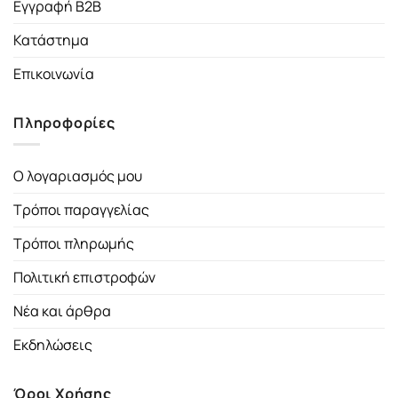
Εγγραφή B2B
Κατάστημα
Επικοινωνία
Πληροφορίες
Ο λογαριασμός μου
Τρόποι παραγγελίας
Τρόποι πληρωμής
Πολιτική επιστροφών
Νέα και άρθρα
Εκδηλώσεις
Όροι Χρήσης